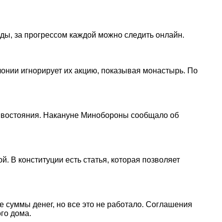
нды, за прогрессом каждой можно следить онлайн.
онии игнорирует их акцию, показывая монастырь. По
отивостояния. Накануне Минобороны сообщало об
й. В конституции есть статья, которая позволяет
 суммы денег, но все это не работало. Соглашения
го дома.