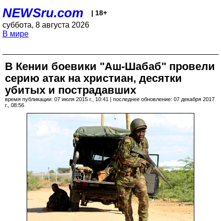
NEWSru.com
| 18+
суббота, 8 августа 2026
В мире
В Кении боевики "Аш-Шабаб" провели
серию атак на христиан, десятки
убитых и пострадавших
время публикации: 07 июля 2015 г., 10:41 | последнее обновление: 07 декабря 2017
г., 08:56