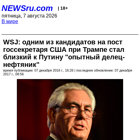
NEWSru.com
| 18+
пятница, 7 августа 2026
В мире
WSJ: одним из кандидатов на пост
госсекретаря США при Трампе стал
близкий к Путину "опытный делец-
нефтяник"
время публикации: 07 декабря 2016 г., 16:26 | последнее обновление: 07 декабря
2017 г., 08:56