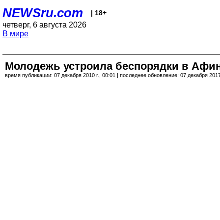
NEWSru.com
| 18+
четверг, 6 августа 2026
В мире
Молодежь устроила беспорядки в Афин
время публикации: 07 декабря 2010 г., 00:01 | последнее обновление: 07 декабря 2017 