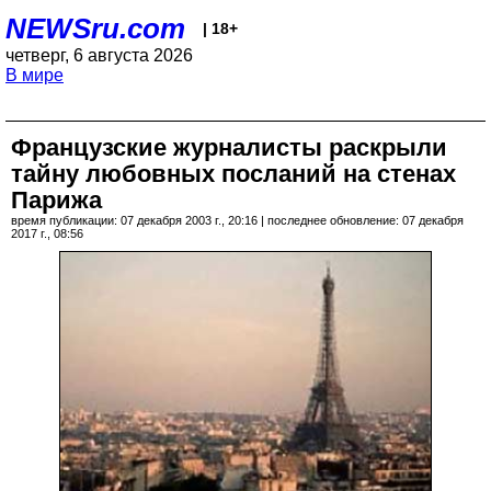
NEWSru.com
| 18+
четверг, 6 августа 2026
В мире
Французские журналисты раскрыли
тайну любовных посланий на стенах
Парижа
время публикации: 07 декабря 2003 г., 20:16 | последнее обновление: 07 декабря
2017 г., 08:56