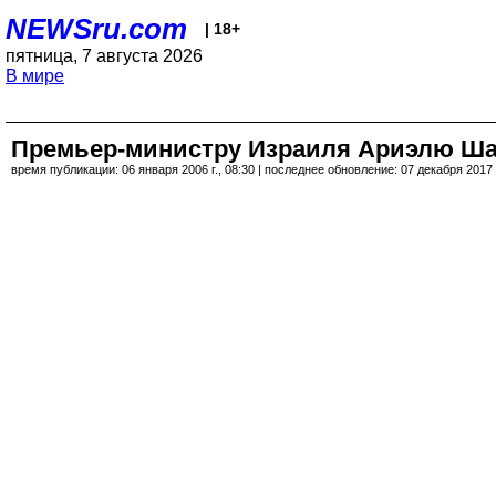
NEWSru.com
| 18+
пятница, 7 августа 2026
В мире
Премьер-министру Израиля Ариэлю Ша
время публикации: 06 января 2006 г., 08:30 | последнее обновление: 07 декабря 2017 г