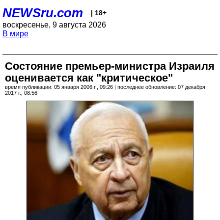
NEWSru.com
| 18+
воскресенье, 9 августа 2026
В мире
Состояние премьер-министра Израиля
оценивается как "критическое"
время публикации: 05 января 2006 г., 09:26 | последнее обновление: 07 декабря
2017 г., 08:56