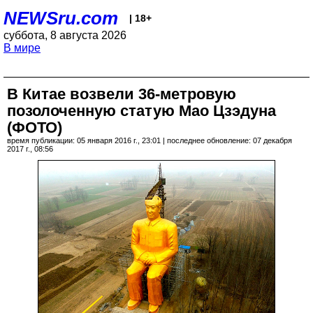
NEWSru.com
| 18+
суббота, 8 августа 2026
В мире
В Китае возвели 36-метровую
позолоченную статую Мао Цзэдуна
(ФОТО)
время публикации: 05 января 2016 г., 23:01 | последнее обновление: 07 декабря
2017 г., 08:56