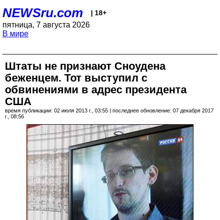
NEWSru.com
| 18+
пятница, 7 августа 2026
В мире
Штаты не признают Сноудена
беженцем. Тот выступил с
обвинениями в адрес президента
США
время публикации: 02 июля 2013 г., 03:55 | последнее обновление: 07 декабря 2017
г., 08:56