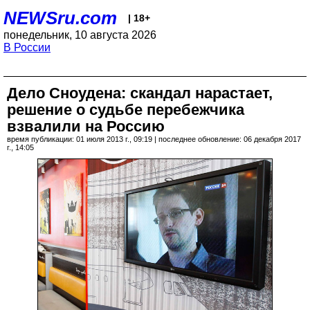
NEWSru.com
| 18+
понедельник, 10 августа 2026
В России
Дело Сноудена: скандал нарастает,
решение о судьбе перебежчика
взвалили на Россию
время публикации: 01 июля 2013 г., 09:19 | последнее обновление: 06 декабря 2017
г., 14:05