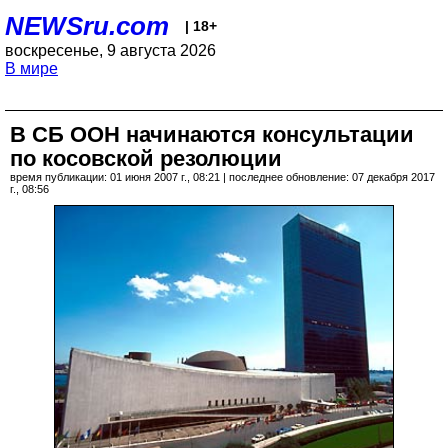
NEWSru.com
| 18+
воскресенье, 9 августа 2026
В мире
В СБ ООН начинаются консультации
по косовской резолюции
время публикации: 01 июня 2007 г., 08:21 | последнее обновление: 07 декабря 2017
г., 08:56