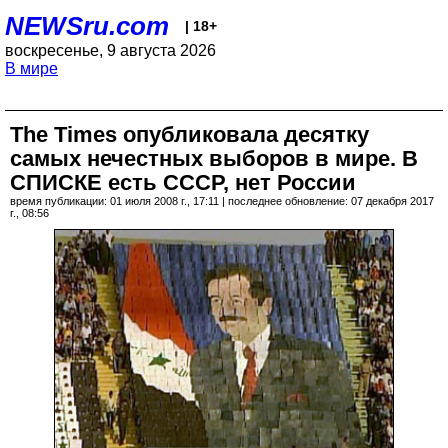
NEWSru.com
| 18+
воскресенье, 9 августа 2026
В мире
The Times опубликовала десятку
самых нечестных выборов в мире. В
СПИСКЕ есть СССР, нет России
время публикации: 01 июля 2008 г., 17:11 | последнее обновление: 07 декабря 2017
г., 08:56