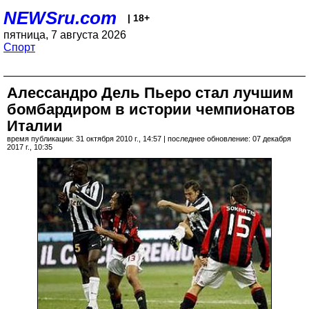
NEWSru.com
| 18+
пятница, 7 августа 2026
Спорт
Алессандро Дель Пьеро стал лучшим
бомбардиром в истории чемпионатов
Италии
время публикации: 31 октября 2010 г., 14:57 | последнее обновление: 07 декабря
2017 г., 10:35