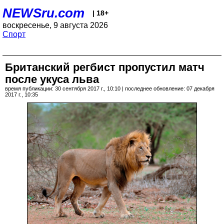
NEWSru.com
| 18+
воскресенье, 9 августа 2026
Спорт
Британский регбист пропустил матч
после укуса льва
время публикации: 30 сентября 2017 г., 10:10 | последнее обновление: 07 декабря
2017 г., 10:35