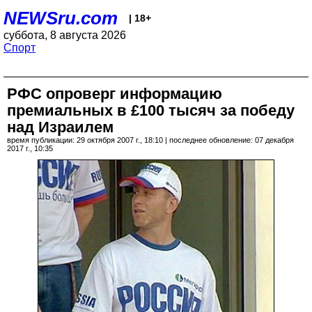
NEWSru.com
| 18+
суббота, 8 августа 2026
Спорт
РФС опроверг информацию
премиальных в £100 тысяч за победу
над Израилем
время публикации: 29 октября 2007 г., 18:10 | последнее обновление: 07 декабря
2017 г., 10:35