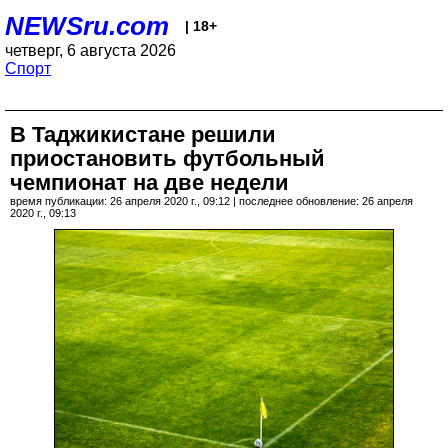
NEWSru.com
| 18+
четверг, 6 августа 2026
Спорт
В Таджикистане решили
приостановить футбольный
чемпионат на две недели
время публикации: 26 апреля 2020 г., 09:12 | последнее обновление: 26 апреля
2020 г., 09:13