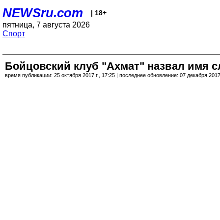
NEWSru.com
| 18+
пятница, 7 августа 2026
Спорт
Бойцовский клуб "Ахмат" назвал имя 
время публикации: 25 октября 2017 г., 17:25 | последнее обновление: 07 декабря 2017 