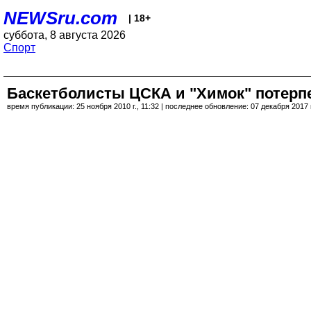
NEWSru.com
| 18+
суббота, 8 августа 2026
Спорт
Баскетболисты ЦСКА и "Химок" потерп
время публикации: 25 ноября 2010 г., 11:32 | последнее обновление: 07 декабря 2017 г