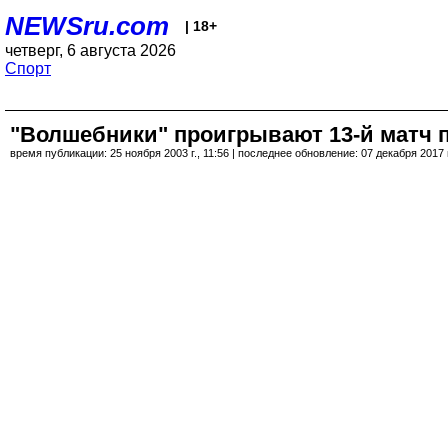
NEWSru.com
| 18+
четверг, 6 августа 2026
Спорт
"Волшебники" проигрывают 13-й матч 
время публикации: 25 ноября 2003 г., 11:56 | последнее обновление: 07 декабря 2017 г