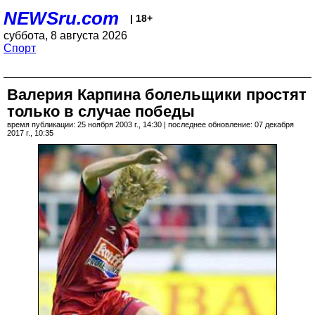
NEWSru.com
| 18+
суббота, 8 августа 2026
Спорт
Валерия Карпина болельщики простят
только в случае победы
время публикации: 25 ноября 2003 г., 14:30 | последнее обновление: 07 декабря
2017 г., 10:35