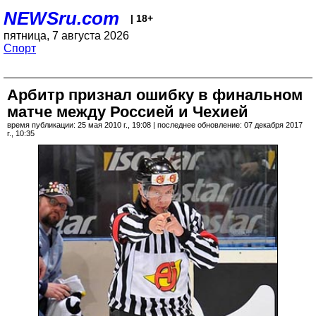
NEWSru.com
| 18+
пятница, 7 августа 2026
Спорт
Арбитр признал ошибку в финальном
матче между Россией и Чехией
время публикации: 25 мая 2010 г., 19:08 | последнее обновление: 07 декабря 2017
г., 10:35