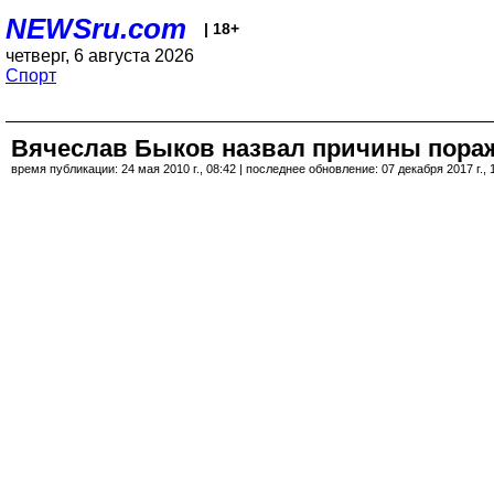
NEWSru.com
| 18+
четверг, 6 августа 2026
Спорт
Вячеслав Быков назвал причины пораж
время публикации: 24 мая 2010 г., 08:42 | последнее обновление: 07 декабря 2017 г., 