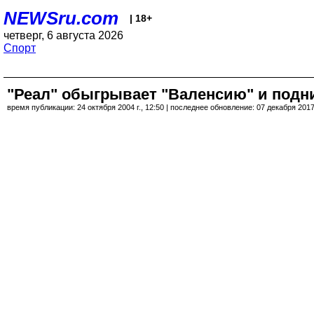
NEWSru.com
| 18+
четверг, 6 августа 2026
Спорт
"Реал" обыгрывает "Валенсию" и подн
время публикации: 24 октября 2004 г., 12:50 | последнее обновление: 07 декабря 2017 