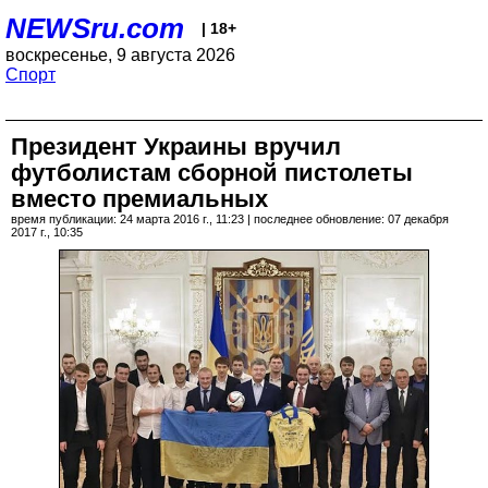
NEWSru.com
| 18+
воскресенье, 9 августа 2026
Спорт
Президент Украины вручил
футболистам сборной пистолеты
вместо премиальных
время публикации: 24 марта 2016 г., 11:23 | последнее обновление: 07 декабря
2017 г., 10:35