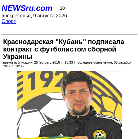
NEWSru.com
| 18+
воскресенье, 9 августа 2026
Спорт
Краснодарская "Кубань" подписала
контракт с футболистом сборной
Украины
время публикации: 25 february 2016 г., 13:33 | последнее обновление: 07 декабря
2017 г., 10:35