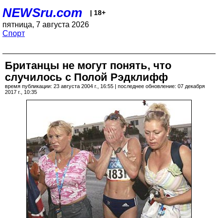
NEWSru.com
| 18+
пятница, 7 августа 2026
Спорт
Британцы не могут понять, что
случилось с Полой Рэдклифф
время публикации: 23 августа 2004 г., 16:55 | последнее обновление: 07 декабря
2017 г., 10:35