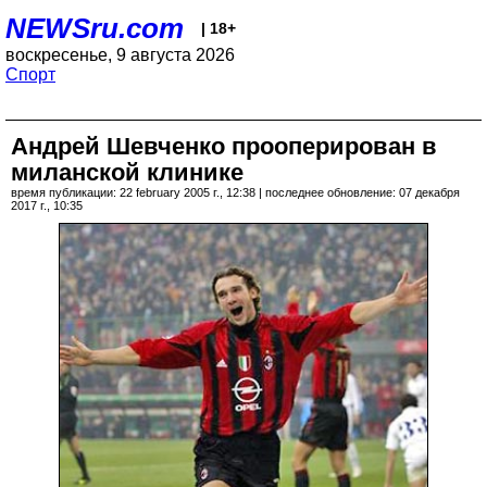
NEWSru.com
| 18+
воскресенье, 9 августа 2026
Спорт
Андрей Шевченко прооперирован в
миланской клинике
время публикации: 22 february 2005 г., 12:38 | последнее обновление: 07 декабря
2017 г., 10:35