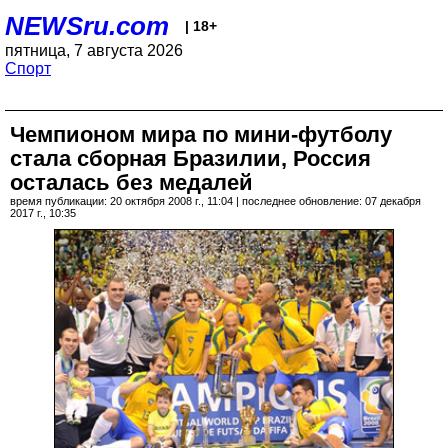
NEWSru.com
| 18+
пятница, 7 августа 2026
Спорт
Чемпионом мира по мини-футболу
стала сборная Бразилии, Россия
осталась без медалей
время публикации: 20 октября 2008 г., 11:04 | последнее обновление: 07 декабря
2017 г., 10:35