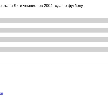
о этапа Лиги чемпионов 2004 года по футболу.
ов