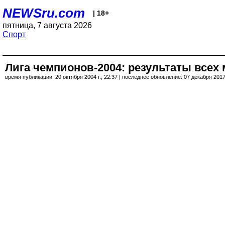
NEWSru.com
| 18+
пятница, 7 августа 2026
Спорт
Лига чемпионов-2004: результаты всех 
время публикации: 20 октября 2004 г., 22:37 | последнее обновление: 07 декабря 2017 