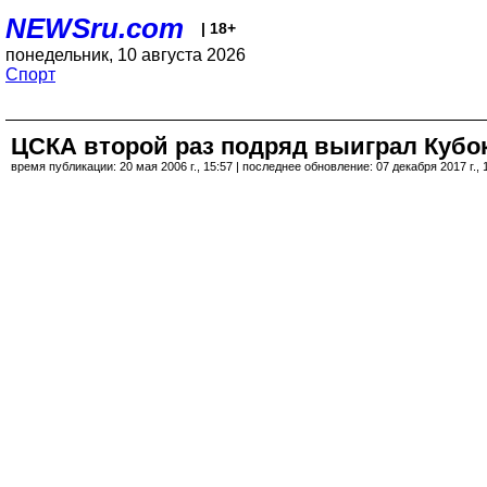
NEWSru.com
| 18+
понедельник, 10 августа 2026
Спорт
ЦСКА второй раз подряд выиграл Кубо
время публикации: 20 мая 2006 г., 15:57 | последнее обновление: 07 декабря 2017 г., 