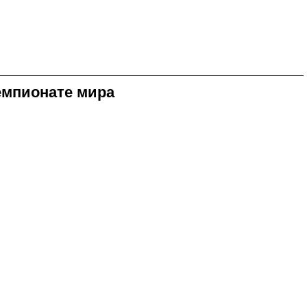
емпионате мира