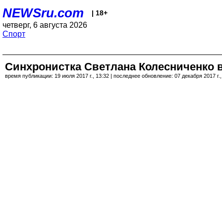
NEWSru.com
| 18+
четверг, 6 августа 2026
Спорт
Синхронистка Светлана Колесниченко 
время публикации: 19 июля 2017 г., 13:32 | последнее обновление: 07 декабря 2017 г.,