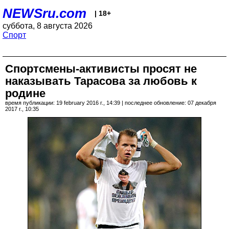
NEWSru.com
| 18+
суббота, 8 августа 2026
Спорт
Спортсмены-активисты просят не
наказывать Тарасова за любовь к
родине
время публикации: 19 february 2016 г., 14:39 | последнее обновление: 07 декабря
2017 г., 10:35