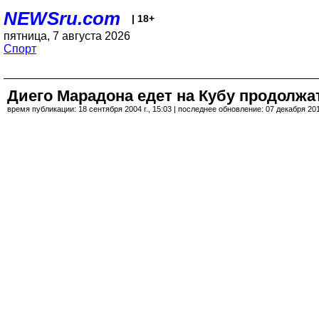
NEWSru.com
| 18+
пятница, 7 августа 2026
Спорт
Диего Марадона едет на Кубу продолжа
время публикации: 18 сентября 2004 г., 15:03 | последнее обновление: 07 декабря 2017