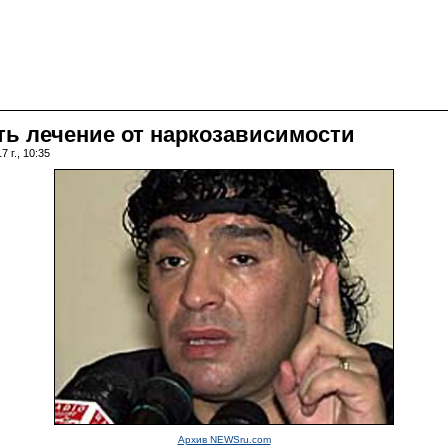
ть лечение от наркозависимости
 г., 10:35
Архив NEWSru.com