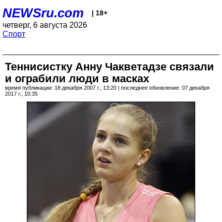
NEWSru.com
| 18+
четверг, 6 августа 2026
Спорт
Теннисистку Анну Чакветадзе связали
и ограбили люди в масках
время публикации: 18 декабря 2007 г., 13:20 | последнее обновление: 07 декабря
2017 г., 10:35