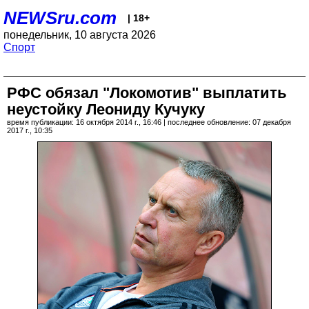
NEWSru.com
| 18+
понедельник, 10 августа 2026
Спорт
РФС обязал "Локомотив" выплатить
неустойку Леониду Кучуку
время публикации: 16 октября 2014 г., 16:46 | последнее обновление: 07 декабря
2017 г., 10:35