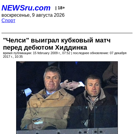
NEWSru.com
| 18+
воскресенье, 9 августа 2026
Спорт
"Челси" выиграл кубковый матч
перед дебютом Хиддинка
время публикации: 15 february 2009 г., 07:52 | последнее обновление: 07 декабря
2017 г., 10:35