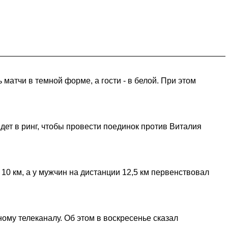
матчи в темной форме, а гости - в белой. При этом
дет в ринг, чтобы провести поединок против Виталия
10 км, а у мужчин на дистанции 12,5 км первенствовал
му телеканалу. Об этом в воскресенье сказал