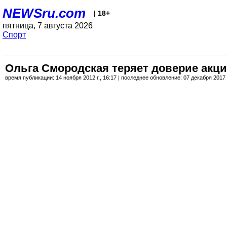
NEWSru.com
| 18+
пятница, 7 августа 2026
Спорт
Ольга Смородская теряет доверие акц
время публикации: 14 ноября 2012 г., 16:17 | последнее обновление: 07 декабря 2017 г