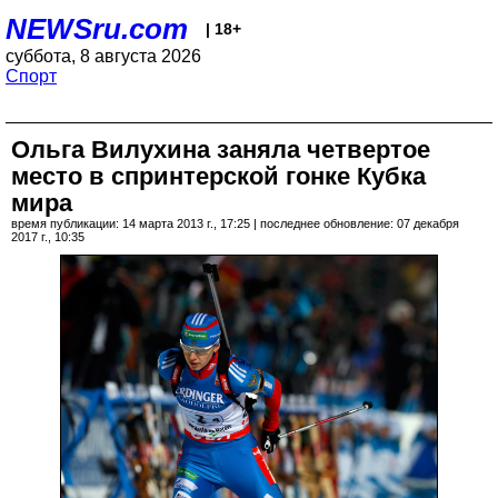
NEWSru.com
| 18+
суббота, 8 августа 2026
Спорт
Ольга Вилухина заняла четвертое
место в спринтерской гонке Кубка
мира
время публикации: 14 марта 2013 г., 17:25 | последнее обновление: 07 декабря
2017 г., 10:35