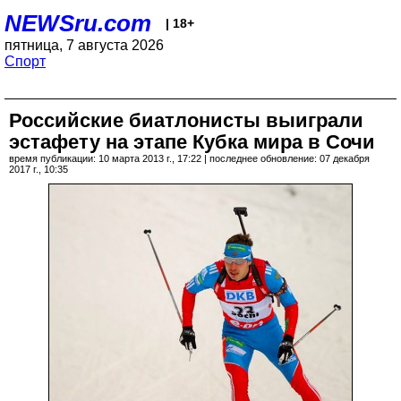
NEWSru.com
| 18+
пятница, 7 августа 2026
Спорт
Российские биатлонисты выиграли
эстафету на этапе Кубка мира в Сочи
время публикации: 10 марта 2013 г., 17:22 | последнее обновление: 07 декабря
2017 г., 10:35