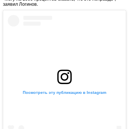
заявил Логинов.
Посмотреть эту публикацию в Instagram