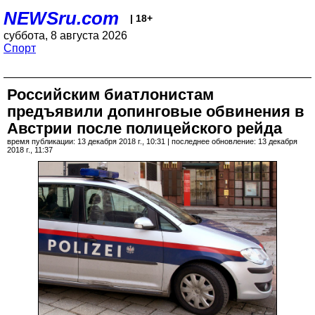
NEWSru.com
| 18+
суббота, 8 августа 2026
Спорт
Российским биатлонистам
предъявили допинговые обвинения в
Австрии после полицейского рейда
время публикации: 13 декабря 2018 г., 10:31 | последнее обновление: 13 декабря
2018 г., 11:37