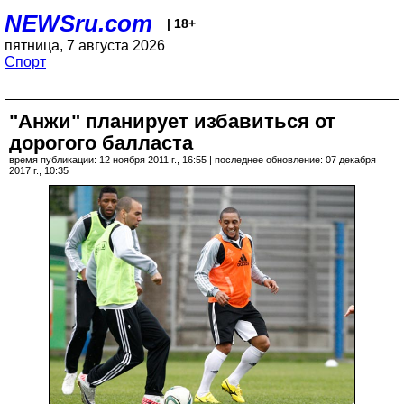
NEWSru.com
| 18+
пятница, 7 августа 2026
Спорт
"Анжи" планирует избавиться от
дорогого балласта
время публикации: 12 ноября 2011 г., 16:55 | последнее обновление: 07 декабря
2017 г., 10:35