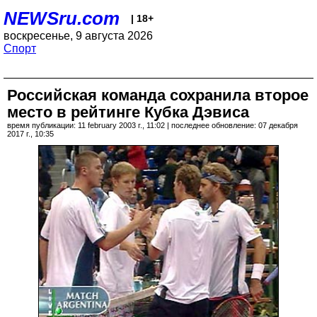
NEWSru.com
| 18+
воскресенье, 9 августа 2026
Спорт
Российская команда сохранила второе
место в рейтинге Кубка Дэвиса
время публикации: 11 february 2003 г., 11:02 | последнее обновление: 07 декабря
2017 г., 10:35