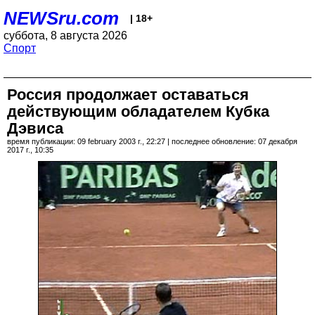
NEWSru.com
| 18+
суббота, 8 августа 2026
Спорт
Россия продолжает оставаться
действующим обладателем Кубка
Дэвиса
время публикации: 09 february 2003 г., 22:27 | последнее обновление: 07 декабря
2017 г., 10:35