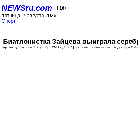
NEWSru.com
| 18+
пятница, 7 августа 2026
Спорт
Биатлонистка Зайцева выиграла серебр
время публикации: 10 декабря 2011 г., 19:07 | последнее обновление: 07 декабря 2017 