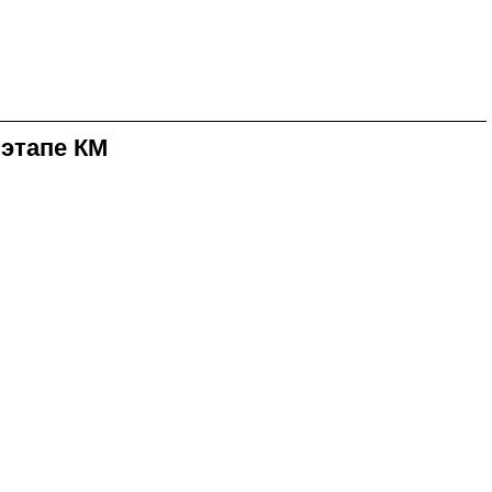
 этапе КМ