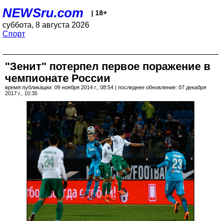
NEWSru.com
| 18+
суббота, 8 августа 2026
Спорт
"Зенит" потерпел первое поражение в
чемпионате России
время публикации: 09 ноября 2014 г., 08:54 | последнее обновление: 07 декабря
2017 г., 10:35