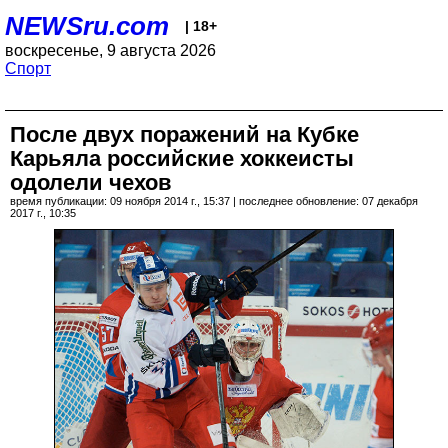
NEWSru.com
| 18+
воскресенье, 9 августа 2026
Спорт
После двух поражений на Кубке
Карьяла российские хоккеисты
одолели чехов
время публикации: 09 ноября 2014 г., 15:37 | последнее обновление: 07 декабря
2017 г., 10:35