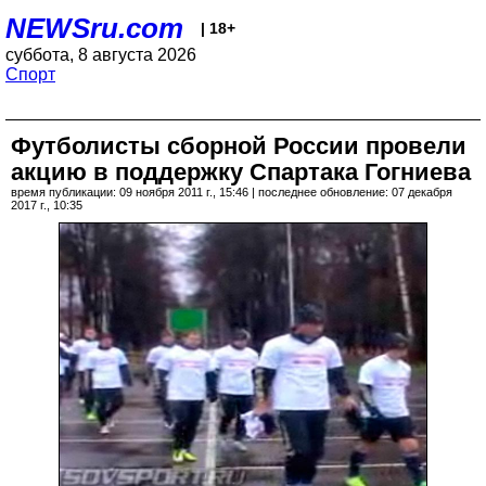
NEWSru.com
| 18+
суббота, 8 августа 2026
Спорт
Футболисты сборной России провели
акцию в поддержку Спартака Гогниева
время публикации: 09 ноября 2011 г., 15:46 | последнее обновление: 07 декабря
2017 г., 10:35