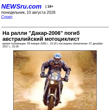
NEWSru.com
| 18+
понедельник, 10 августа 2026
Спорт
На ралли "Дакар-2006" погиб
австралийский мотоциклист
время публикации: 09 января 2006 г., 19:18 | последнее обновление: 07 декабря
2017 г., 10:35