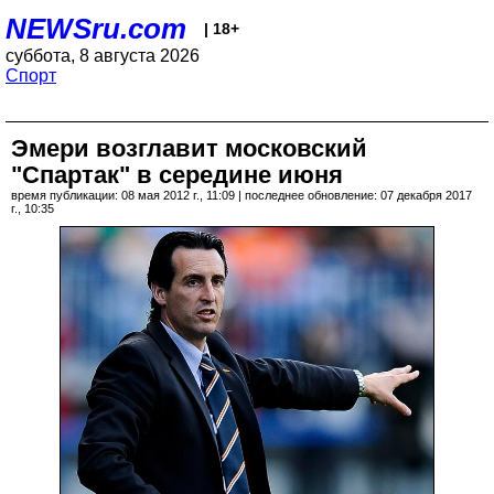
NEWSru.com
| 18+
суббота, 8 августа 2026
Спорт
Эмери возглавит московский
"Спартак" в середине июня
время публикации: 08 мая 2012 г., 11:09 | последнее обновление: 07 декабря 2017
г., 10:35